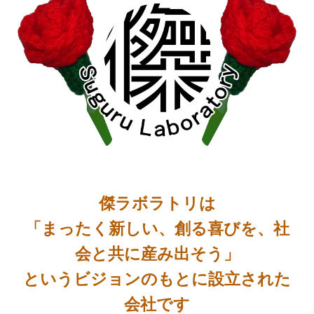
傑ラボラトリは
「まったく新しい、創る喜びを、社
会と共に産み出そう」
というビジョンのもとに設立された
会社です